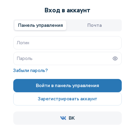
Вход в аккаунт
Панель управления
Почта
Забыли пароль?
Войти в панель управления
Зарегистрировать аккаунт
ВК